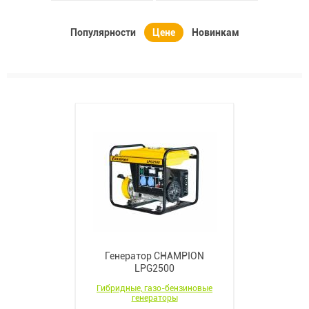
Популярности
Цене
Новинкам
Генератор CHAMPION
LPG2500
Гибридные, газо-бензиновые
генераторы