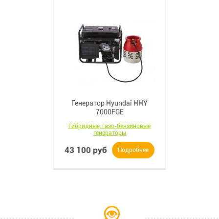
Генератор Hyundai HHY
7000FGE
Гибридные, газо-бензиновые
генераторы
43 100 руб
Подробнее