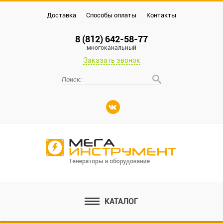
Доставка
Способы оплаты
Контакты
8 (812) 642-58-77
многоканальный
Заказать звонок
КАТАЛОГ