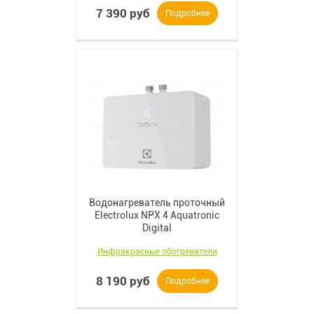
7 390 руб
Подробнее
Водонагреватель проточный
Electrolux NPX 4 Aquatronic
Digital
Инфракрасные обогреватели
8 190 руб
Подробнее