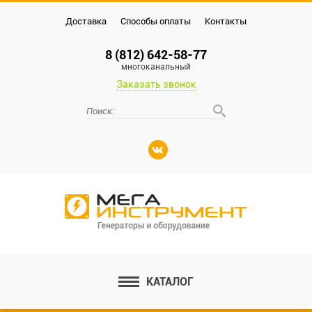
Доставка
Способы оплаты
Контакты
8 (812) 642-58-77
многоканальный
Заказать звонок
КАТАЛОГ