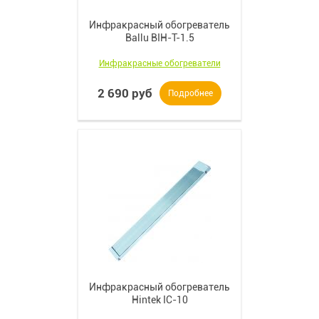
Инфракрасный обогреватель
Ballu BIH-T-1.5
Инфракрасные обогреватели
2 690 руб
Подробнее
Инфракрасный обогреватель
Hintek IC-10