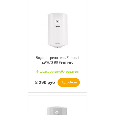
Водонагреватель Zanussi
ZWH/S 80 Premiero
Инфракрасные обогреватели
8 290 руб
Подробнее