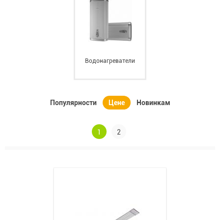
Водонагреватели
Популярности
Цене
Новинкам
1
2