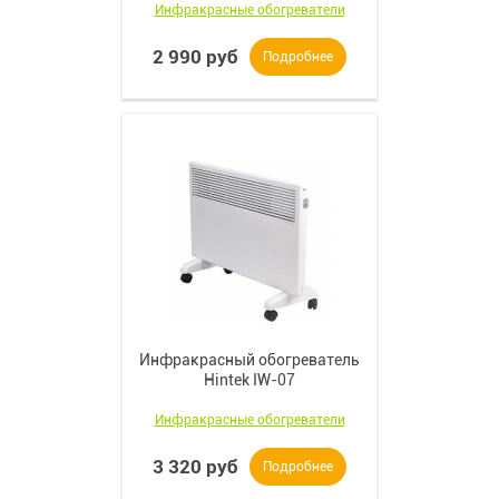
Инфракрасные обогреватели
2 990 руб
Подробнее
Инфракрасный обогреватель
Hintek IW-07
Инфракрасные обогреватели
3 320 руб
Подробнее