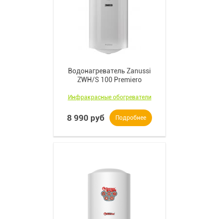
Водонагреватель Zanussi
ZWH/S 100 Premiero
Инфракрасные обогреватели
8 990 руб
Подробнее