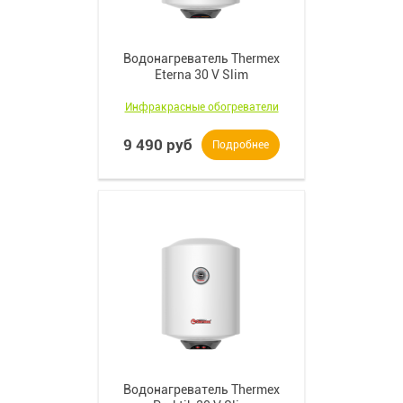
Водонагреватель Thermex
Eterna 30 V Slim
Инфракрасные обогреватели
9 490 руб
Подробнее
Водонагреватель Thermex