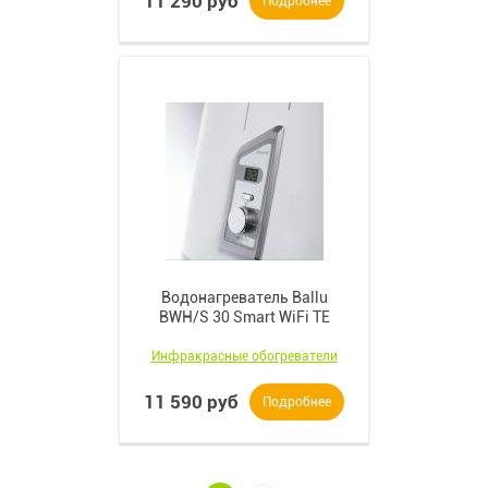
11 290 руб
Подробнее
Водонагреватель Ballu
BWH/S 30 Smart WiFi TE
Инфракрасные обогреватели
11 590 руб
Подробнее