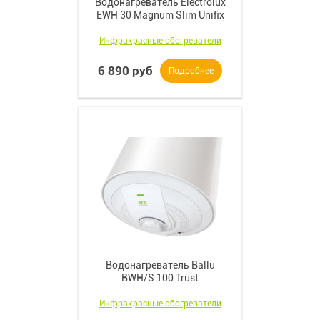
Водонагреватель Electrolux
EWH 30 Magnum Slim Unifix
Инфракрасные обогреватели
6 890 руб
Подробнее
Водонагреватель Ballu
BWH/S 100 Trust
Инфракрасные обогреватели