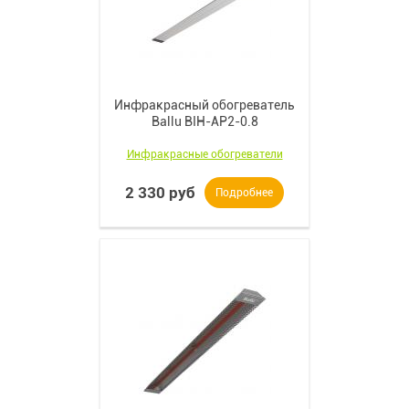
Инфракрасный обогреватель
Ballu BIH-AP2-0.8
Инфракрасные обогреватели
2 330 руб
Подробнее