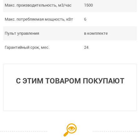
Макс. производительность, м3/час
1500
Макс. потребляемая мощность, кВт
6
Пульт управления
в комплекте
Гарантийный срок, мес.
24
С ЭТИМ ТОВАРОМ ПОКУПАЮТ