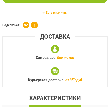
Есть в наличии
Поделиться:
ДОСТАВКА
Самовывоз:
бесплатно
Курьерская доставка:
от 350 руб
ХАРАКТЕРИСТИКИ