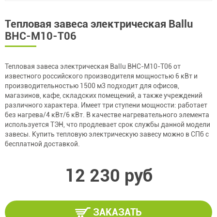
Тепловая завеса электрическая Ballu
BHC-M10-T06
Тепловая завеса электрическая Ballu BHC-M10-T06 от
известного российского производителя мощностью 6 кВт и
производительностью 1500 м3 подходит для офисов,
магазинов, кафе, складских помещений, а также учреждений
различного характера. Имеет три ступени мощности: работает
без нагрева/4 кВт/6 кВт. В качестве нагревательного элемента
используется ТЭН, что продлевает срок службы данной модели
завесы. Купить тепловую электрическую завесу можно в СПб с
бесплатной доставкой.
12 230 руб
ЗАКАЗАТЬ