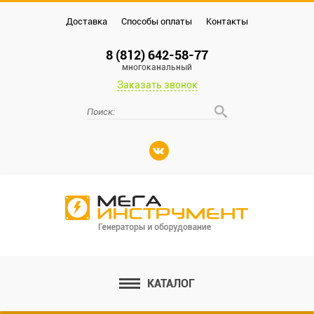
Доставка
Способы оплаты
Контакты
8 (812) 642-58-77
многоканальный
Заказать звонок
КАТАЛОГ