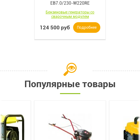
EB7.0/230-W220RE
Бензиновые генераторы со
сварочным модулем
124 500 руб
Подробнее
Популярные товары