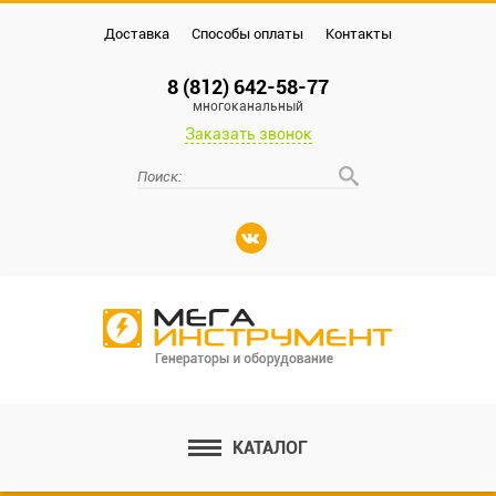
Доставка
Способы оплаты
Контакты
8 (812) 642-58-77
многоканальный
Заказать звонок
КАТАЛОГ