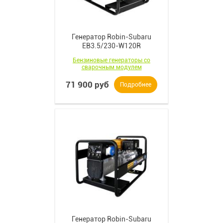
Генератор Robin-Subaru
EB3.5/230-W120R
Бензиновые генераторы со
сварочным модулем
71 900 руб
Подробнее
Генератор Robin-Subaru