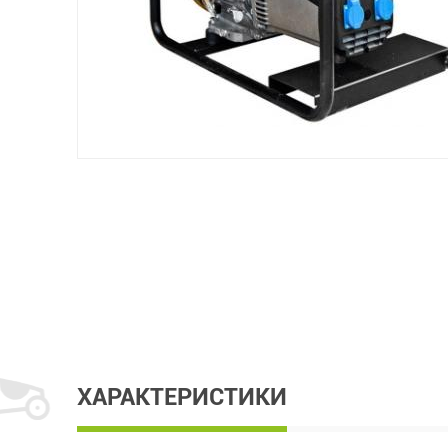
ХАРАКТЕРИСТИКИ