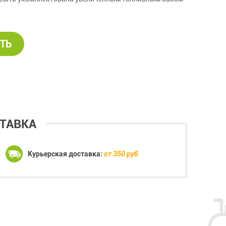
ТЬ
ТАВКА
Курьерская доставка:
от 350 руб