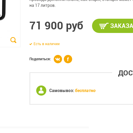
на 17 литров.
71 900 руб
ЗАКАЗА
Есть в наличии
Поделиться:
ДОС
Самовывоз:
бесплатно