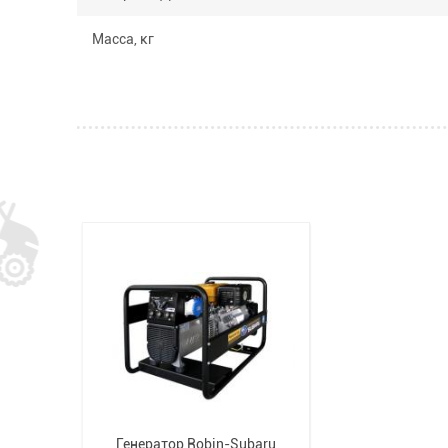
Масса, кг
Генератор Robin-Subaru