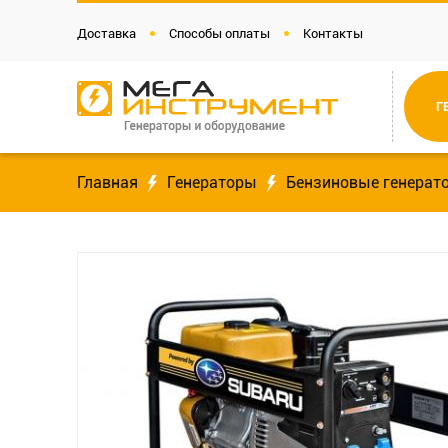
Доставка
Способы оплаты
Контакты
Г
Главная
Генераторы
Бензиновые генерат