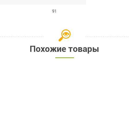
91
Похожие товары