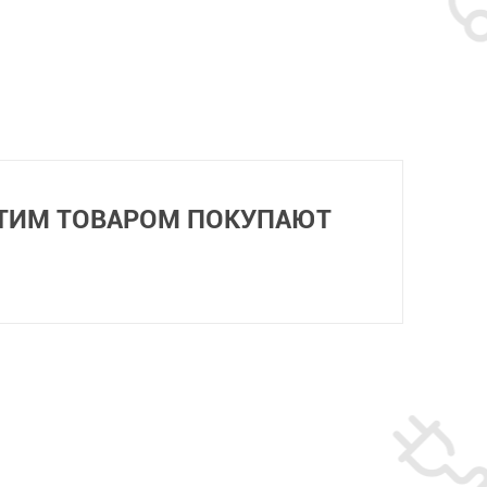
ЭТИМ ТОВАРОМ ПОКУПАЮТ